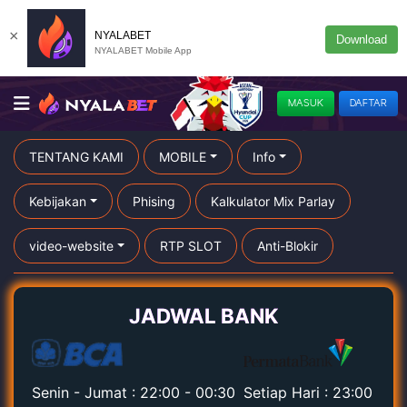
×
NYALABET
Download
NYALABET Mobile App
MASUK
DAFTAR
TENTANG KAMI
MOBILE
Info
Kebijakan
Phising
Kalkulator Mix Parlay
video-website
RTP SLOT
Anti-Blokir
JADWAL BANK
Setiap Hari : 23:00
Senin - Jumat : 22:00 - 00:30