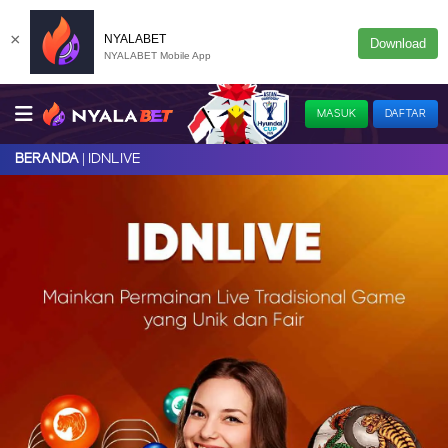
×
NYALABET
Download
NYALABET Mobile App
MASUK
DAFTAR
IDNLIVE
BERANDA