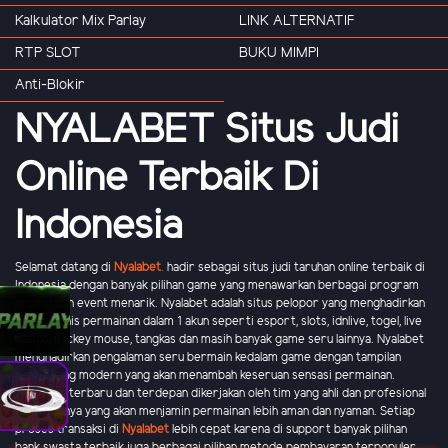
Kalkulator Mix Parlay
LINK ALTERNATIF
RTP SLOT
BUKU MIMPI
Anti-Blokir
NYALABET Situs Judi
Online Terbaik Di
Indonesia
Selamat datang di
Nyalabet
.
hadir sebagai situs judi taruhan online terbaik di
Indonesia dengan banyak pilihan game yang menawarkan berbagai program
promo dan event menarik. Nyalabet adalah situs pelopor yang menghadirkan
banyak jenis permainan dalam 1 akun seperti esport, slots, idnlive, togel, live
casino, mickey mouse, tangkas dan masih banyak game seru lainnya. Nyalabet
menghadirkan pengalaman seru bermain kedalam game dengan tampilan
grafik yang modern yang akan menambah keseruan sensasi permainan.
Teknologi terbaru dan terdepan dikerjakan oleh tim yang ahli dan profesional
di bidangnya yang akan menjamin permainan lebih aman dan nyaman. Setiap
proses transaksi di
Nyalabet
lebih cepat karena di support banyak pilihan
bank swasta terbaik juga berbagai pilihan metode pembayaran terpopuler.